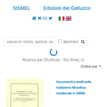
SISMEL
Edizioni del Galluzzo
(0)
abstract
Loading...
Ricerca per Studioso : De Smet, D.
Ordina per
Documenti e studi sulla
tradizione filosofica
medievale X (1999)