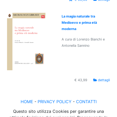
La magia naturale tra
Medioevo e prima età
moderna
A cura di Lorenzo Bianchi e
Antonella Sannino
€ 43,99
dettagli
HOME
-
PRIVACY POLICY
-
CONTATTI
Questo sito utilizza Cookies per garantire una