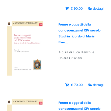
€ 90,00
dettagli
Forme e oggetti della
conoscenza nel XIV secolo.
Studi in ricordo di Maria
Elen...
A cura di Luca Bianchi e
Chiara Crisciani
€ 70,00
dettagli
Forme e oggetti della
conoscenza nel XIV secolo.