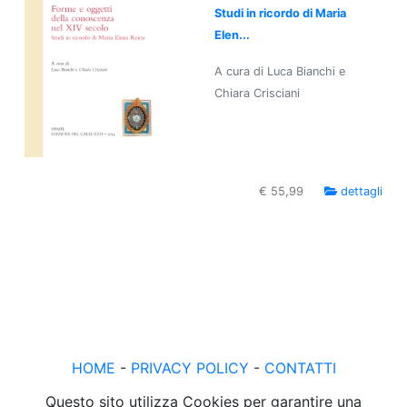
Studi in ricordo di Maria
Elen...
A cura di Luca Bianchi e
Chiara Crisciani
€ 55,99
dettagli
HOME
-
PRIVACY POLICY
-
CONTATTI
Questo sito utilizza Cookies per garantire una