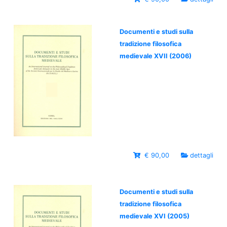
Documenti e studi sulla
tradizione filosofica
medievale XVII (2006)
€ 90,00
dettagli
Documenti e studi sulla
tradizione filosofica
medievale XVI (2005)