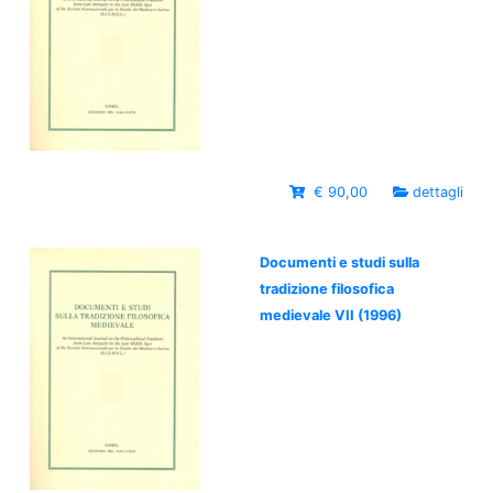
€ 90,00
dettagli
Documenti e studi sulla
tradizione filosofica
medievale VII (1996)