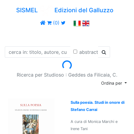
SISMEL
Edizioni del Galluzzo
(0)
abstract
Loading...
Ricerca per Studioso : Geddes da Filicaia, C.
Ordina per
Sulla poesia. Studi in onore di
Stefano Carrai
A cura di Monica Marchi e
Irene Tani