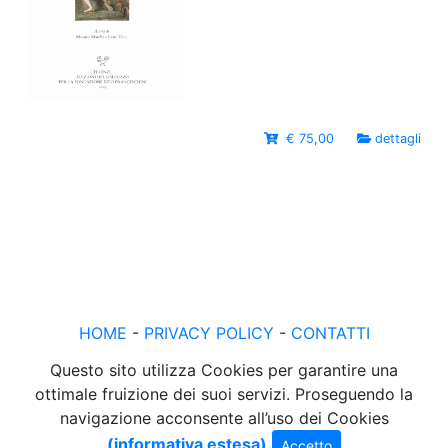
€ 75,00
dettagli
HOME
-
PRIVACY POLICY
-
CONTATTI
Questo sito utilizza Cookies per garantire una
ottimale fruizione dei suoi servizi. Proseguendo la
navigazione acconsente all’uso dei Cookies
(informativa estesa)
Accetto