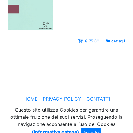
€ 75,00
dettagli
HOME
-
PRIVACY POLICY
-
CONTATTI
Questo sito utilizza Cookies per garantire una
ottimale fruizione dei suoi servizi. Proseguendo la
navigazione acconsente all’uso dei Cookies
(informativa estesa)
Accetto