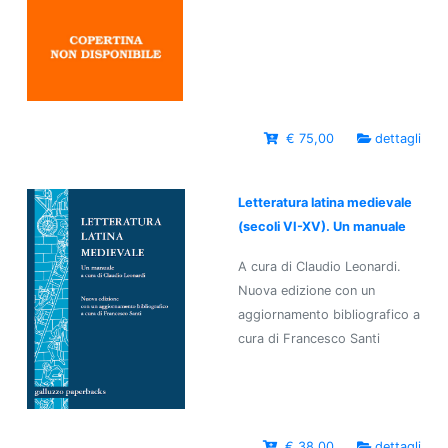
€ 75,00
dettagli
Letteratura latina medievale
(secoli VI-XV). Un manuale
A cura di Claudio Leonardi.
Nuova edizione con un
aggiornamento bibliografico a
cura di Francesco Santi
€ 38,00
dettagli