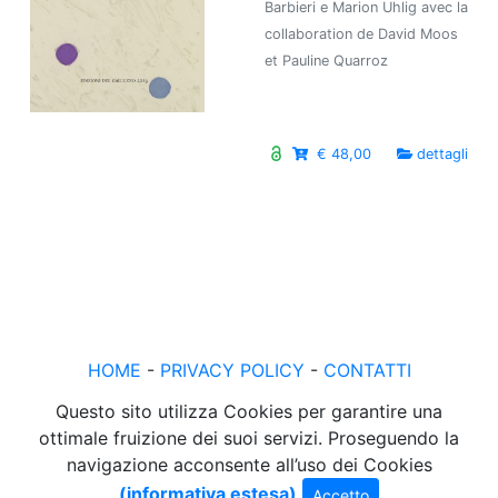
Barbieri e Marion Uhlig avec la
collaboration de David Moos
et Pauline Quarroz
€ 48,00
dettagli
HOME
-
PRIVACY POLICY
-
CONTATTI
Questo sito utilizza Cookies per garantire una
ottimale fruizione dei suoi servizi. Proseguendo la
navigazione acconsente all’uso dei Cookies
(informativa estesa)
Accetto