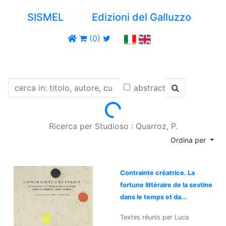
SISMEL
Edizioni del Galluzzo
(0)
abstract
Loading...
Ricerca per Studioso : Quarroz, P.
Ordina per
Contrainte créatrice. La
fortune littéraire de la sextine
dans le temps et da...
Textes réunis par Luca