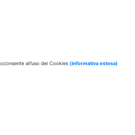
 acconsente all’uso dei Cookies
(informativa estesa)