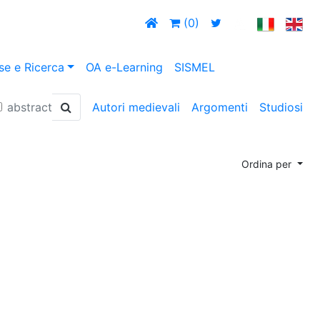
(0)
se e Ricerca
OA e-Learning
SISMEL
abstract
Autori medievali
Argomenti
Studiosi
Ordina per