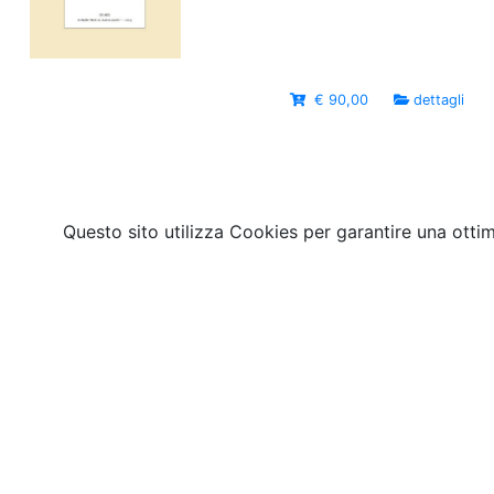
€ 90,00
dettagli
Questo sito utilizza Cookies per garantire una otti