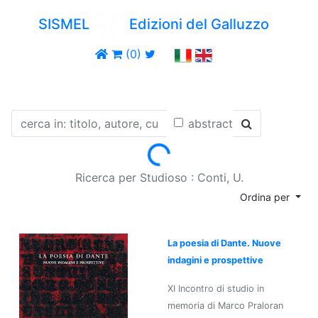
SISMEL
Edizioni del Galluzzo
(0)
abstract
Loading...
Ricerca per Studioso : Conti, U.
Ordina per
La poesia di Dante. Nuove
indagini e prospettive
XI Incontro di studio in
memoria di Marco Praloran