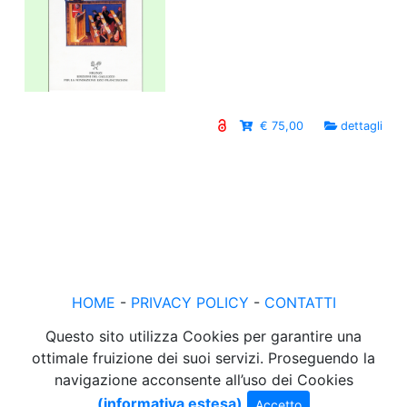
€ 75,00
dettagli
HOME
-
PRIVACY POLICY
-
CONTATTI
Questo sito utilizza Cookies per garantire una
ottimale fruizione dei suoi servizi. Proseguendo la
navigazione acconsente all’uso dei Cookies
(informativa estesa)
Accetto