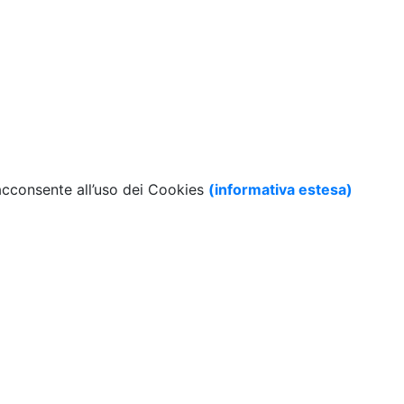
 acconsente all’uso dei Cookies
(informativa estesa)