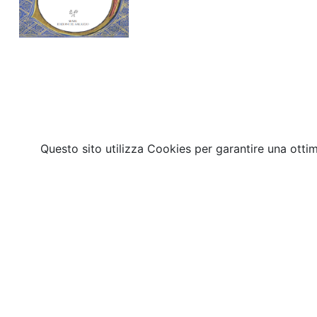
Questo sito utilizza Cookies per garantire una otti