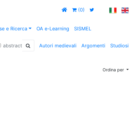
(0)
se e Ricerca
OA e-Learning
SISMEL
abstract
Autori medievali
Argomenti
Studiosi
Ordina per