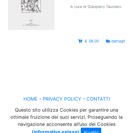
A cura di Gianpiero Tavolaro
€ 38,00
dettagli
HOME
-
PRIVACY POLICY
-
CONTATTI
Questo sito utilizza Cookies per garantire una
ottimale fruizione dei suoi servizi. Proseguendo la
navigazione acconsente all’uso dei Cookies
(informativa estesa)
Accetto