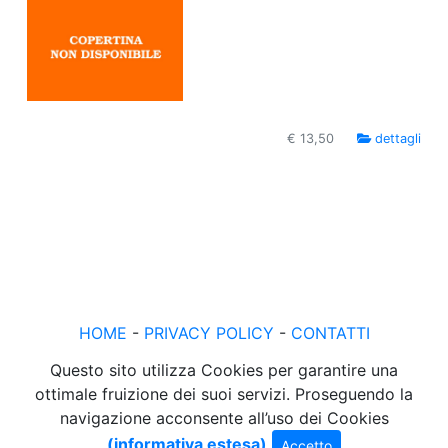
€ 13,50
dettagli
HOME
-
PRIVACY POLICY
-
CONTATTI
Questo sito utilizza Cookies per garantire una
ottimale fruizione dei suoi servizi. Proseguendo la
navigazione acconsente all’uso dei Cookies
(informativa estesa)
Accetto