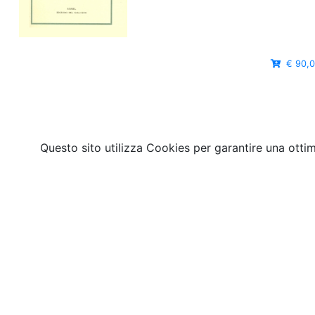
€ 90,
Questo sito utilizza Cookies per garantire una otti