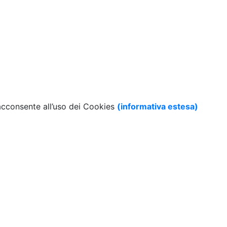
 acconsente all’uso dei Cookies
(informativa estesa)