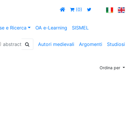
(0)
se e Ricerca
OA e-Learning
SISMEL
abstract
Autori medievali
Argomenti
Studiosi
Ordina per