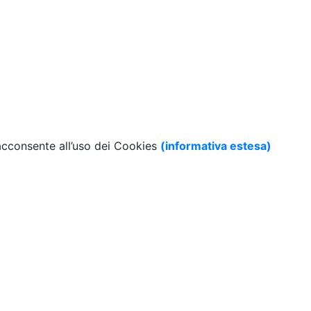
 acconsente all’uso dei Cookies
(informativa estesa)