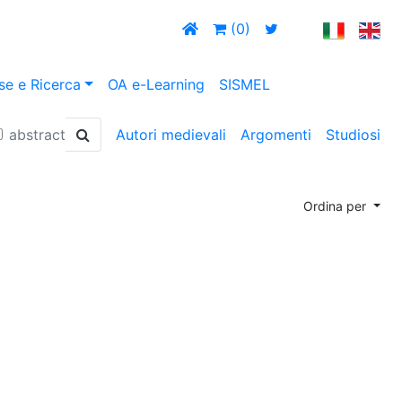
(0)
se e Ricerca
OA e-Learning
SISMEL
abstract
Autori medievali
Argomenti
Studiosi
Ordina per