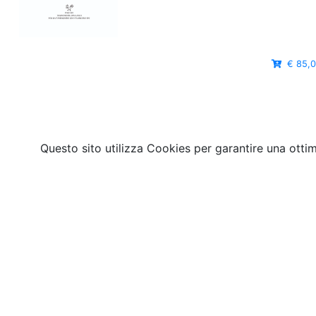
€ 85,
Questo sito utilizza Cookies per garantire una otti