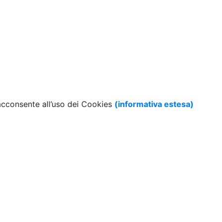
 acconsente all’uso dei Cookies
(informativa estesa)