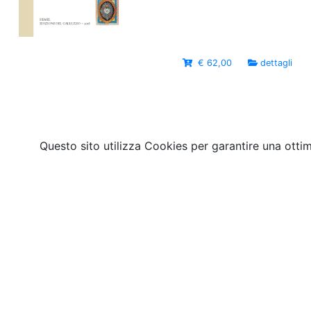
€ 62,00
dettagli
Questo sito utilizza Cookies per garantire una otti