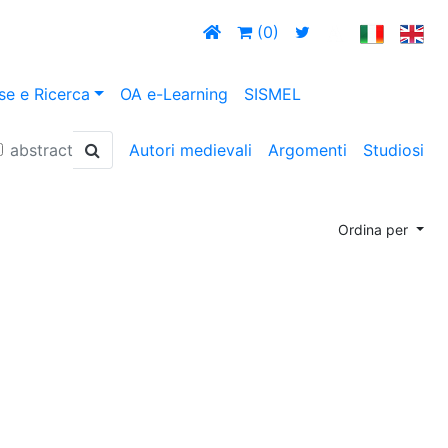
(0)
se e Ricerca
OA e-Learning
SISMEL
abstract
Autori medievali
Argomenti
Studiosi
Ordina per