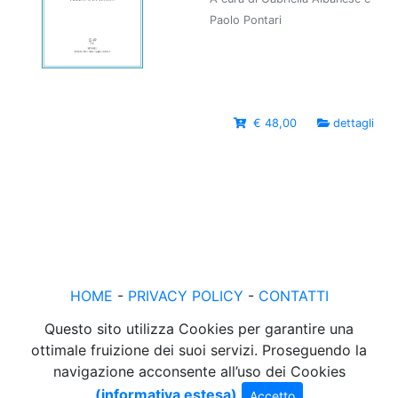
Paolo Pontari
€ 48,00
dettagli
HOME
-
PRIVACY POLICY
-
CONTATTI
Questo sito utilizza Cookies per garantire una
ottimale fruizione dei suoi servizi. Proseguendo la
navigazione acconsente all’uso dei Cookies
(informativa estesa)
Accetto