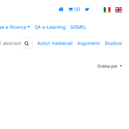
(0)
se e Ricerca
OA e-Learning
SISMEL
abstract
Autori medievali
Argomenti
Studiosi
Ordina per