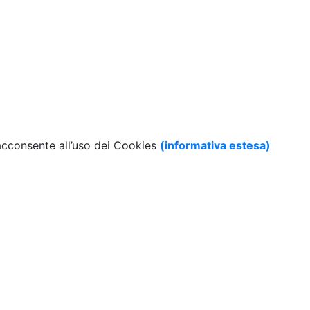
 acconsente all’uso dei Cookies
(informativa estesa)