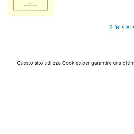
€ 90,
Questo sito utilizza Cookies per garantire una otti