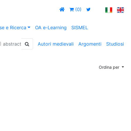
(0)
se e Ricerca
OA e-Learning
SISMEL
abstract
Autori medievali
Argomenti
Studiosi
Ordina per