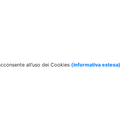
 acconsente all’uso dei Cookies
(informativa estesa)