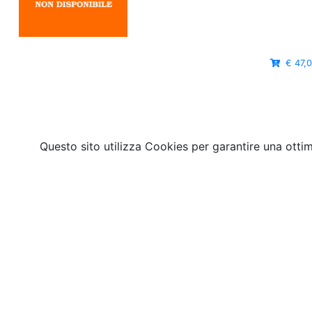
€ 47,
Questo sito utilizza Cookies per garantire una otti