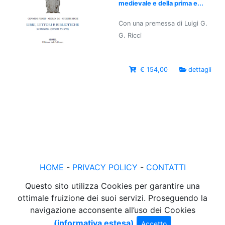
medievale e della prima e...
Con una premessa di Luigi G.
G. Ricci
€ 154,00
dettagli
HOME
-
PRIVACY POLICY
-
CONTATTI
Questo sito utilizza Cookies per garantire una
ottimale fruizione dei suoi servizi. Proseguendo la
navigazione acconsente all’uso dei Cookies
(informativa estesa)
Accetto