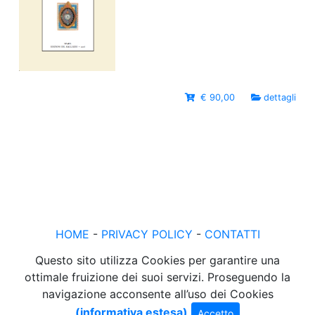
€ 90,00
dettagli
HOME
-
PRIVACY POLICY
-
CONTATTI
Questo sito utilizza Cookies per garantire una
ottimale fruizione dei suoi servizi. Proseguendo la
navigazione acconsente all’uso dei Cookies
(informativa estesa)
Accetto