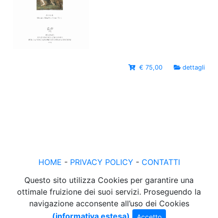
€ 75,00
dettagli
HOME
-
PRIVACY POLICY
-
CONTATTI
Questo sito utilizza Cookies per garantire una
ottimale fruizione dei suoi servizi. Proseguendo la
navigazione acconsente all’uso dei Cookies
(informativa estesa)
Accetto