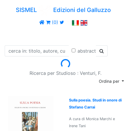
SISMEL
Edizioni del Galluzzo
(0)
abstract
Loading...
Ricerca per Studioso : Venturi, F.
Ordina per
Sulla poesia. Studi in onore di
Stefano Carrai
A cura di Monica Marchi e
Irene Tani