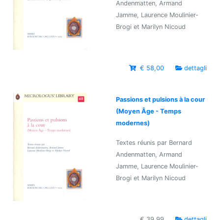
Andenmatten, Armand
Jamme, Laurence Moulinier-
Brogi et Marilyn Nicoud
€ 58,00
dettagli
Passions et pulsions à la cour
(Moyen Âge - Temps
modernes)
Textes réunis par Bernard
Andenmatten, Armand
Jamme, Laurence Moulinier-
Brogi et Marilyn Nicoud
€ 39,99
dettagli