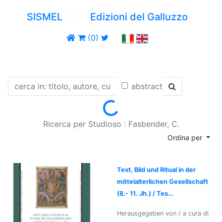
SISMEL
Edizioni del Galluzzo
(0)
abstract
Loading...
Ricerca per Studioso : Fasbender, C.
Ordina per
Text, Bild und Ritual in der
mittelalterlichen Gesellschaft
(8.- 11. Jh.) / Tes...
Herausgegeben von / a cura di