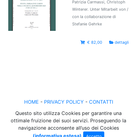
Patrizia Carmassi, Christoph
Winterer. Unter Mitarbeit von /
con la collaborazione di
Stefanie Gehrke
€ 82,00
dettagli
HOME
-
PRIVACY POLICY
-
CONTATTI
Questo sito utilizza Cookies per garantire una
ottimale fruizione dei suoi servizi. Proseguendo la
navigazione acconsente all’uso dei Cookies
(informativa estesa)
Accetto