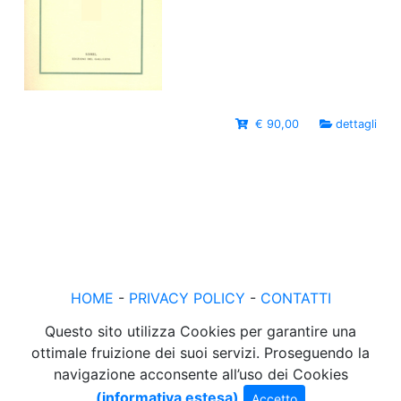
€ 90,00
dettagli
HOME
-
PRIVACY POLICY
-
CONTATTI
Questo sito utilizza Cookies per garantire una
ottimale fruizione dei suoi servizi. Proseguendo la
navigazione acconsente all’uso dei Cookies
(informativa estesa)
Accetto