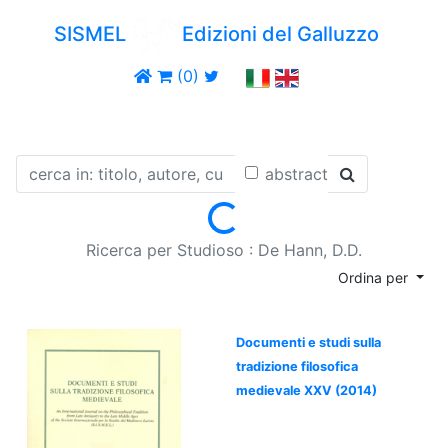
SISMEL
Edizioni del Galluzzo
(0)
abstract
Loading...
Ricerca per Studioso : De Hann, D.D.
Ordina per
Documenti e studi sulla
tradizione filosofica
medievale XXV (2014)