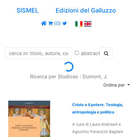
SISMEL
Edizioni del Galluzzo
(0)
abstract
Loading...
Ricerca per Studioso : Dumont, J.
Ordina per
Cristo e il potere. Teologia,
antropologia e politica
A cura di Laura Andreani e
Agostino Paravicini Bagliani