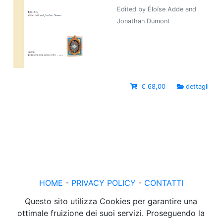
Edited by Éloïse Adde and
Jonathan Dumont
€ 68,00
dettagli
HOME
-
PRIVACY POLICY
-
CONTATTI
Questo sito utilizza Cookies per garantire una
ottimale fruizione dei suoi servizi. Proseguendo la