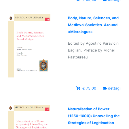
Body, Nature, Sciences, and
Medieval Societies. Around
«Micrologus»
Edited by Agostino Paravicini
Bagliani. Preface by Michel
Pastoureau
€ 75,00
dettagli
Naturalisation of Power
(1250-1600): Unravelling the
Strategies of Legitimation