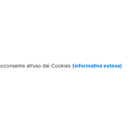
 acconsente all’uso dei Cookies
(informativa estesa)