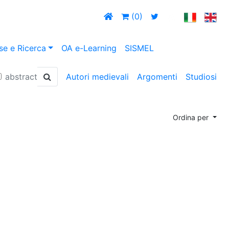
(0)
se e Ricerca
OA e-Learning
SISMEL
abstract
Autori medievali
Argomenti
Studiosi
Ordina per