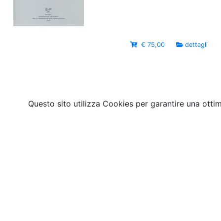
€ 75,00
dettagli
Questo sito utilizza Cookies per garantire una otti