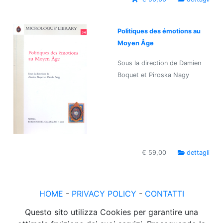
Politiques des émotions au
Moyen Âge
Sous la direction de Damien
Boquet et Piroska Nagy
€ 59,00
dettagli
HOME
-
PRIVACY POLICY
-
CONTATTI
Questo sito utilizza Cookies per garantire una