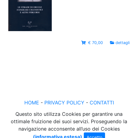
€ 70,00
dettagli
HOME
-
PRIVACY POLICY
-
CONTATTI
Questo sito utilizza Cookies per garantire una
ottimale fruizione dei suoi servizi. Proseguendo la
navigazione acconsente all’uso dei Cookies
(informativa estesa)
Accetto