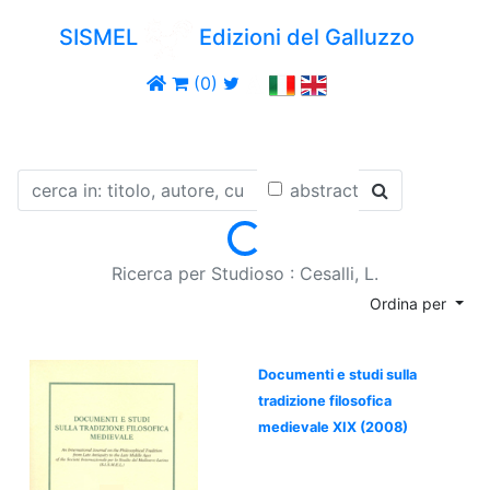
SISMEL
Edizioni del Galluzzo
(0)
abstract
Loading...
Ricerca per Studioso : Cesalli, L.
Ordina per
Documenti e studi sulla
tradizione filosofica
medievale XIX (2008)