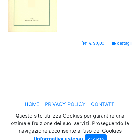
€ 90,00
dettagli
HOME
-
PRIVACY POLICY
-
CONTATTI
Questo sito utilizza Cookies per garantire una
ottimale fruizione dei suoi servizi. Proseguendo la
navigazione acconsente all’uso dei Cookies
(informativa estesa)
Accetto