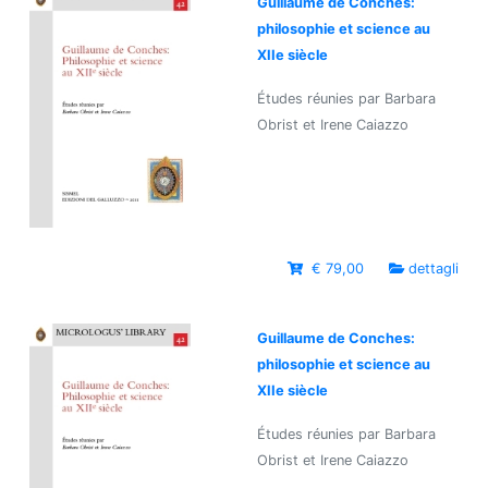
Guillaume de Conches:
philosophie et science au
XIIe siècle
Études réunies par Barbara
Obrist et Irene Caiazzo
€ 79,00
dettagli
Guillaume de Conches:
philosophie et science au
XIIe siècle
Études réunies par Barbara
Obrist et Irene Caiazzo