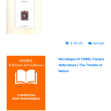
€ 90,00
dettagli
Micrologus IV (1996), Il teatro
della natura / The Theatre of
Nature