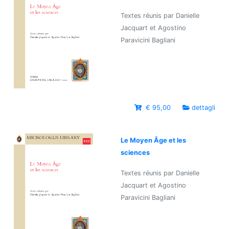
Textes réunis par Danielle
Jacquart et Agostino
Paravicini Bagliani
€ 95,00
dettagli
Le Moyen Âge et les
sciences
Textes réunis par Danielle
Jacquart et Agostino
Paravicini Bagliani