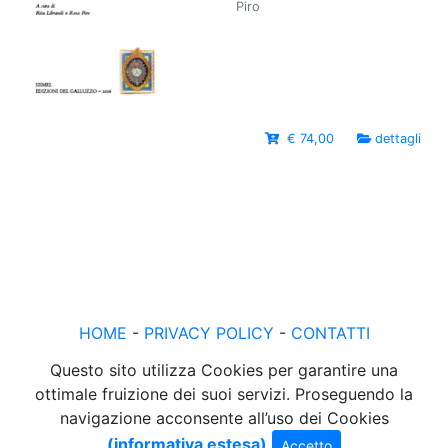
Piro
€ 74,00
dettagli
HOME
-
PRIVACY POLICY
-
CONTATTI
Questo sito utilizza Cookies per garantire una
ottimale fruizione dei suoi servizi. Proseguendo la
navigazione acconsente all’uso dei Cookies
(informativa estesa)
Accetto