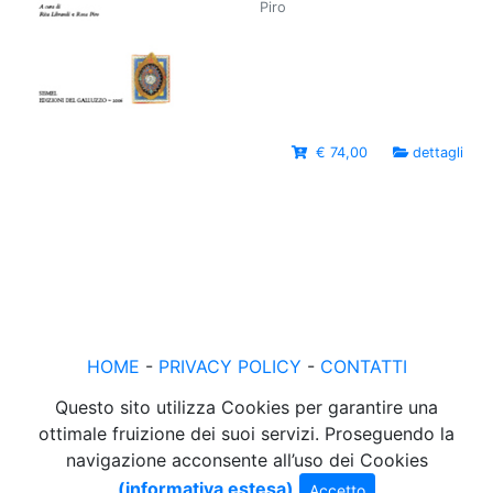
Piro
€ 74,00
dettagli
HOME
-
PRIVACY POLICY
-
CONTATTI
Questo sito utilizza Cookies per garantire una
ottimale fruizione dei suoi servizi. Proseguendo la
navigazione acconsente all’uso dei Cookies
(informativa estesa)
Accetto