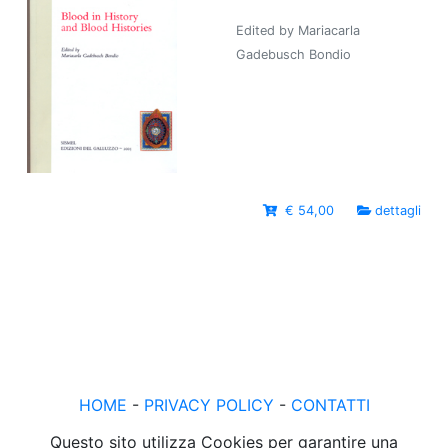
Edited by Mariacarla
Gadebusch Bondio
€ 54,00
dettagli
HOME
-
PRIVACY POLICY
-
CONTATTI
Questo sito utilizza Cookies per garantire una