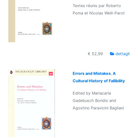
Textes réunis par Roberto
Poma et Nicolas Weill-Parot
€ 52,99
dettagli
Errors and Mistakes. A
Cultural History of Fallibility
Edited by Mariacarla
Gadebusch Bondio and
Agostino Paravicini Bagliani