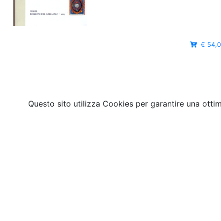
€ 54,
Questo sito utilizza Cookies per garantire una otti