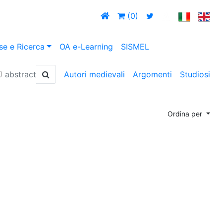
(0)
se e Ricerca
OA e-Learning
SISMEL
abstract
Autori medievali
Argomenti
Studiosi
Ordina per