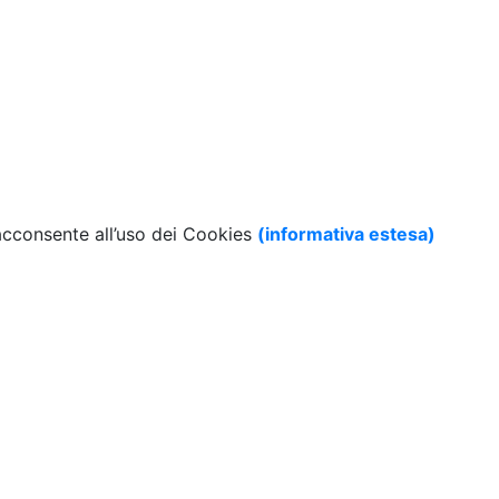
 acconsente all’uso dei Cookies
(informativa estesa)