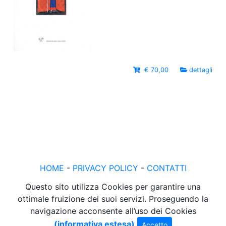
€ 70,00
dettagli
HOME
-
PRIVACY POLICY
-
CONTATTI
Questo sito utilizza Cookies per garantire una
ottimale fruizione dei suoi servizi. Proseguendo la
navigazione acconsente all’uso dei Cookies
(informativa estesa)
Accetto