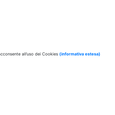
 acconsente all’uso dei Cookies
(informativa estesa)