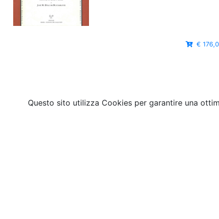
€ 176,
Questo sito utilizza Cookies per garantire una otti