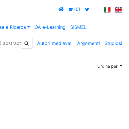
(0)
se e Ricerca
OA e-Learning
SISMEL
abstract
Autori medievali
Argomenti
Studiosi
Ordina per