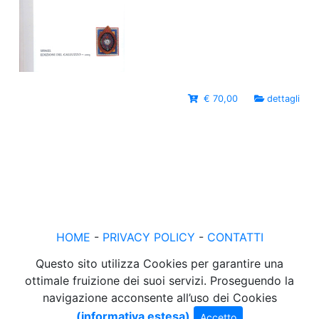
€ 70,00
dettagli
HOME
-
PRIVACY POLICY
-
CONTATTI
Questo sito utilizza Cookies per garantire una
ottimale fruizione dei suoi servizi. Proseguendo la
navigazione acconsente all’uso dei Cookies
(informativa estesa)
Accetto