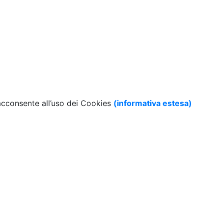
 acconsente all’uso dei Cookies
(informativa estesa)