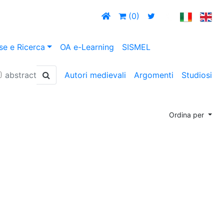
(0)
se e Ricerca
OA e-Learning
SISMEL
abstract
Autori medievali
Argomenti
Studiosi
Ordina per