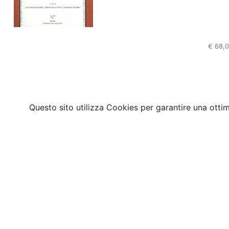
€ 68,
Questo sito utilizza Cookies per garantire una otti