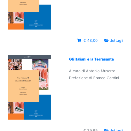
€ 43,00
dettagli
Gli Italiani e la Terrasanta
A cura di Antonio Musarra.
Prefazione di Franco Cardini
€ 29,99
dettagli