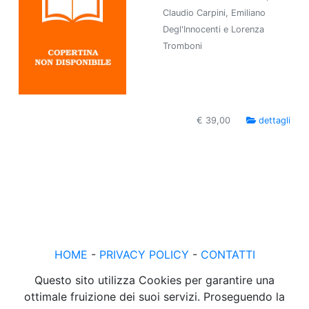
Claudio Carpini, Emiliano
Degl'Innocenti e Lorenza
Tromboni
€ 39,00
dettagli
HOME
-
PRIVACY POLICY
-
CONTATTI
Questo sito utilizza Cookies per garantire una
ottimale fruizione dei suoi servizi. Proseguendo la