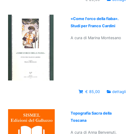
«Come l'orco della fiaba».
Studi per Franco Cardini
A cura di Marina Montesano
€ 85,00
dettagli
Topografia Sacra della
Toscana
A cura di Anna Benvenuti,