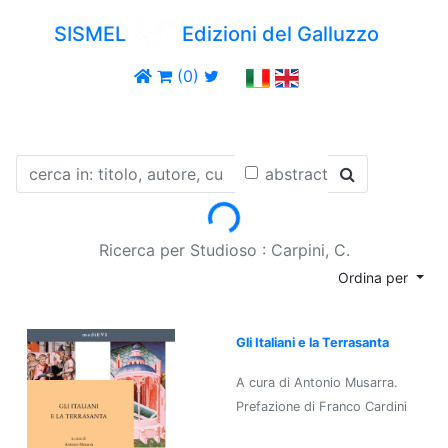
SISMEL
Edizioni del Galluzzo
(0)
abstract
Loading...
Ricerca per Studioso : Carpini, C.
Ordina per
Gli Italiani e la Terrasanta
A cura di Antonio Musarra.
Prefazione di Franco Cardini