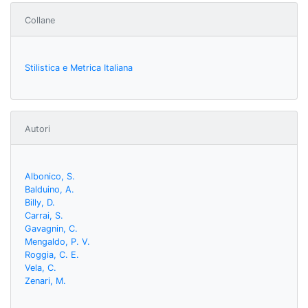
Collane
Stilistica e Metrica Italiana
Autori
Albonico, S.
Balduino, A.
Billy, D.
Carrai, S.
Gavagnin, C.
Mengaldo, P. V.
Roggia, C. E.
Vela, C.
Zenari, M.