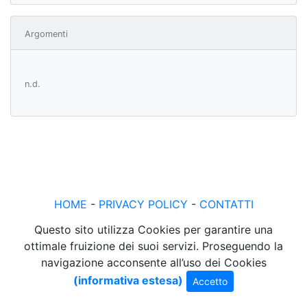
Argomenti
n.d.
HOME
-
PRIVACY POLICY
-
CONTATTI
Questo sito utilizza Cookies per garantire una
ottimale fruizione dei suoi servizi. Proseguendo la
navigazione acconsente all’uso dei Cookies
(informativa estesa)
Accetto