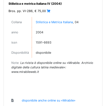
Stilistica e metrica italiana IV (2004)
Bros. pp. VI-286, € 75,00
Collana
Stilistica e Metrica Italiana
, 04
anno
2004
issn
1591-6693
Disponibilità
disponibile
Note:
La rivista è disponibile online su «Mirabile. Archivio
digitale della cultura latina medievale»:
www.mirabileweb.it
disponibile anche online su «Mirabile»