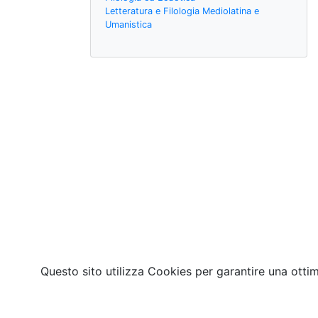
Letteratura e Filologia Mediolatina e
Umanistica
Questo sito utilizza Cookies per garantire una otti