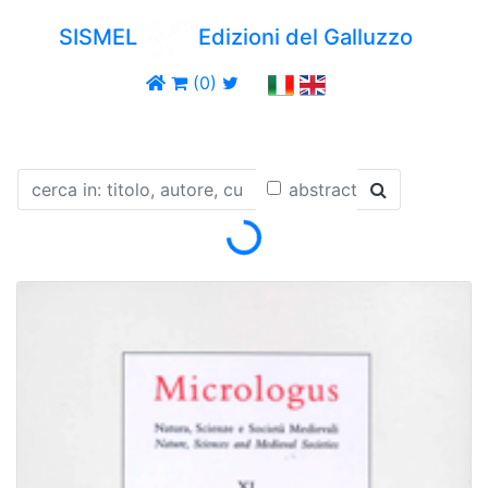
SISMEL
Edizioni del Galluzzo
(0)
abstract
Loading...