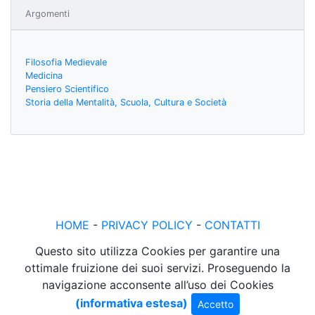
Argomenti
Filosofia Medievale
Medicina
Pensiero Scientifico
Storia della Mentalità, Scuola, Cultura e Società
HOME
-
PRIVACY POLICY
-
CONTATTI
Questo sito utilizza Cookies per garantire una
ottimale fruizione dei suoi servizi. Proseguendo la
navigazione acconsente all’uso dei Cookies
(informativa estesa)
Accetto