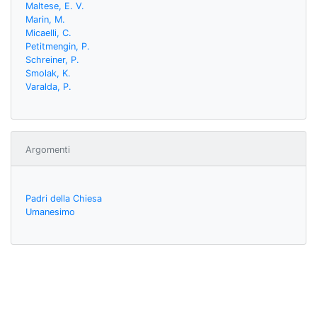
Maltese, E. V.
Marin, M.
Micaelli, C.
Petitmengin, P.
Schreiner, P.
Smolak, K.
Varalda, P.
Argomenti
Padri della Chiesa
Umanesimo