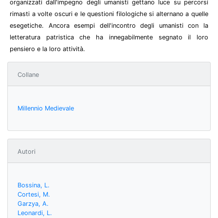
organizzati dall'impegno degli umanisti gettano luce su percorsi
rimasti a volte oscuri e le questioni filologiche si alternano a quelle
esegetiche. Ancora esempi dell'incontro degli umanisti con la
letteratura patristica che ha innegabilmente segnato il loro
pensiero e la loro attività.
Collane
Millennio Medievale
Autori
Bossina, L.
Cortesi, M.
Garzya, A.
Leonardi, L.