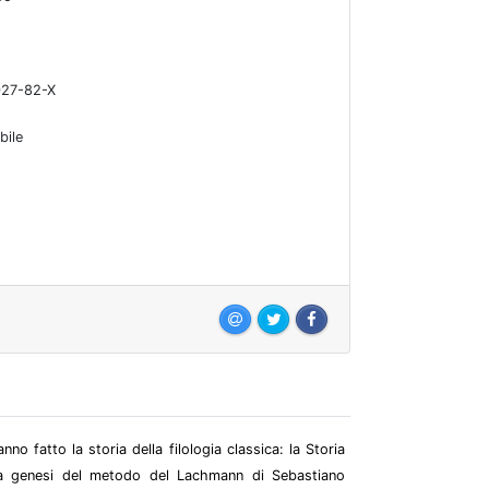
27-82-X
bile
no fatto la storia della filologia classica: la Storia
 La genesi del metodo del Lachmann di Sebastiano