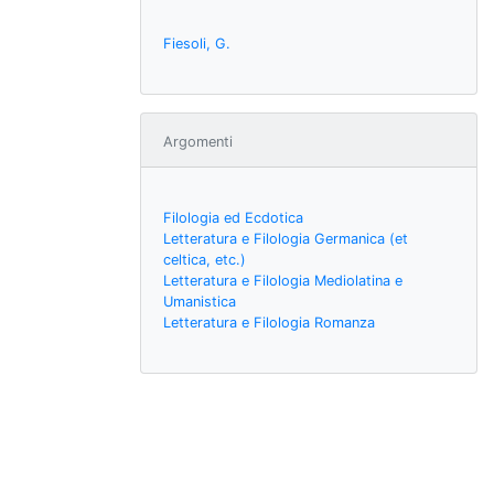
Fiesoli, G.
Argomenti
Filologia ed Ecdotica
Letteratura e Filologia Germanica (et
celtica, etc.)
Letteratura e Filologia Mediolatina e
Umanistica
Letteratura e Filologia Romanza