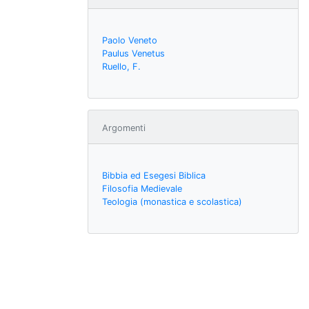
Paolo Veneto
Paulus Venetus
Ruello, F.
Argomenti
Bibbia ed Esegesi Biblica
Filosofia Medievale
Teologia (monastica e scolastica)