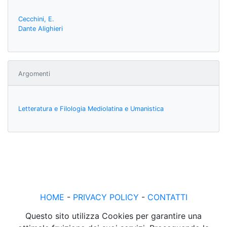
Cecchini, E.
Dante Alighieri
Argomenti
Letteratura e Filologia Mediolatina e Umanistica
HOME
-
PRIVACY POLICY
-
CONTATTI
Questo sito utilizza Cookies per garantire una