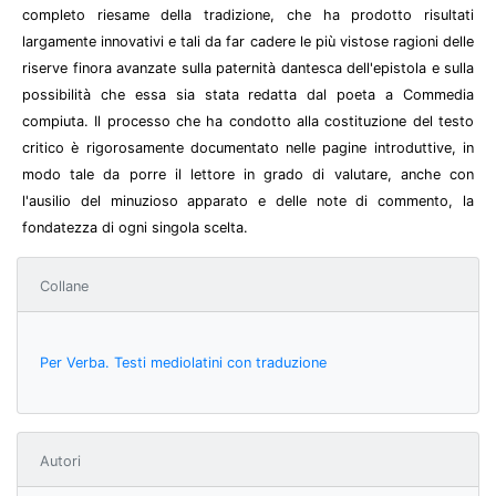
completo riesame della tradizione, che ha prodotto risultati
largamente innovativi e tali da far cadere le più vistose ragioni delle
riserve finora avanzate sulla paternità dantesca dell'epistola e sulla
possibilità che essa sia stata redatta dal poeta a Commedia
compiuta. Il processo che ha condotto alla costituzione del testo
critico è rigorosamente documentato nelle pagine introduttive, in
modo tale da porre il lettore in grado di valutare, anche con
l'ausilio del minuzioso apparato e delle note di commento, la
fondatezza di ogni singola scelta.
Collane
Per Verba. Testi mediolatini con traduzione
Autori