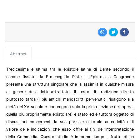
Abstract
Tredicesima e ultima tra le epistole latine di Dante secondo il
canone fissato da Ermenegildo Pistelli, l'Epistola a Cangrande
presenta una struttura singolare che la assimila in qualche misura
al genere della lettera-trattato. Il testo di tradizione diretta
piuttosto tarda (i più antichi manoscritti pervenutici risalgono alla
metà del XV secolo e contengono solo la prima sezione dell'opera,
quella più propriamente epistolare) è stato ed è tuttora oggetto di
discussioni concernenti la sua parziale o totale autenticità e il
valore delle indicazioni che esso offre ai fini dell'interpretazione
della Commedia. Questo studio è in primo luogo il frutto di un