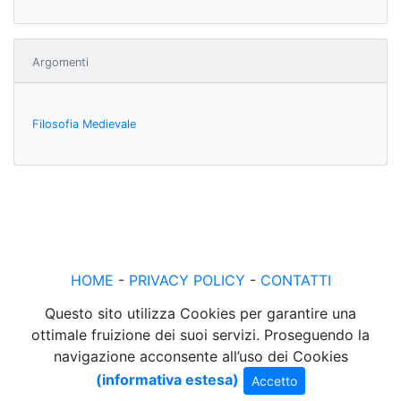
Argomenti
Filosofia Medievale
HOME
-
PRIVACY POLICY
-
CONTATTI
Questo sito utilizza Cookies per garantire una
ottimale fruizione dei suoi servizi. Proseguendo la
navigazione acconsente all’uso dei Cookies
(informativa estesa)
Accetto