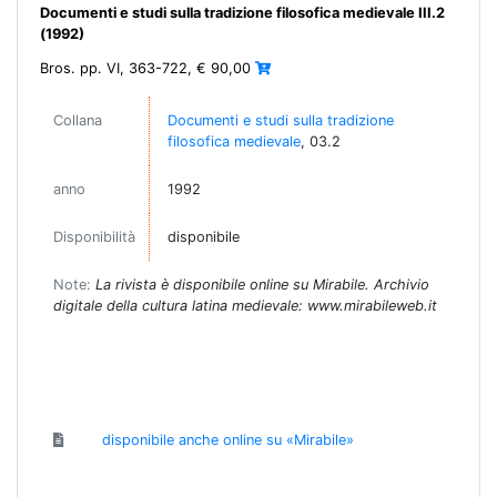
Documenti e studi sulla tradizione filosofica medievale III.2
(1992)
Bros. pp. VI, 363-722, € 90,00
Collana
Documenti e studi sulla tradizione
filosofica medievale
, 03.2
anno
1992
Disponibilità
disponibile
Note:
La rivista è disponibile online su Mirabile. Archivio
digitale della cultura latina medievale: www.mirabileweb.it
disponibile anche online su «Mirabile»