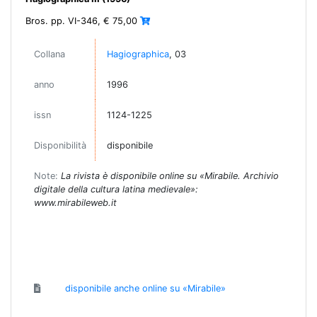
Bros. pp. VI-346, € 75,00
Collana
Hagiographica
, 03
anno
1996
issn
1124-1225
Disponibilità
disponibile
Note:
La rivista è disponibile online su «Mirabile. Archivio
digitale della cultura latina medievale»:
www.mirabileweb.it
disponibile anche online su «Mirabile»