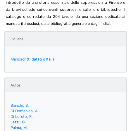
introdotto da una storia essenziale delle soppressioni a Firenze e
da brevi schede sui conventi soppressi e sulle loro biblioteche; il
catalogo è corredato da 204 tavole, da una sezione dedicata ai
manoscritti esclusi, dalla bibliografia generale e dagli indici.
Collane
Manoscritti datati d'Italia
Autori
Bianchi, S.
Di Domenico, A.
Di Loreto, R.
Lazzi, G.
Palma, M.