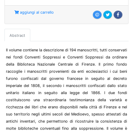
aggiungi al carrello
Abstract
Il volume contiene la descrizione di 194 manoscritti, tutti conservati
nei fondi Conventi Soppressi e Conventi Soppressi da ordinare
della Biblioteca Nazionale Centrale di Firenze. Il primo fondo
raccoglie i manoscritti provenienti da enti ecclesiastici i cui beni
furono confiscati dal governo francese in seguito al decreto
imperiale del 1808, il secondo i manoscritti confiscati dallo stato
unitario italiano in seguito alla legge del 1866. I due fondi
costituiscono una straordinaria testimonianza della varietà e
ricchezza dei libri che erano disponibili nella città di Firenze e nel
suo territorio negli ultimi secoli del Medioevo, spesso attestati da
antichi inventari, che permettono di ricostruire la consistenza di
molte biblioteche conventuali fino alla soppressione. Il volume è