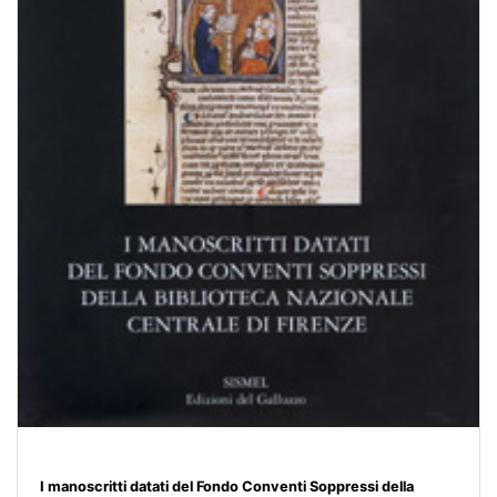
I manoscritti datati del Fondo Conventi Soppressi della