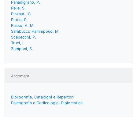
Panedigrano, P.
Pelle, S.
Pinzauti, C.
Pirolo, P.
Russo, A. M.
Sambucco Hammpoud, M.
Scapecchi, P.
Truci, I.
Zamponi, S.
Argomenti
Bibliografia, Cataloghi e Repertori
Paleografia e Codicologia, Diplomatica