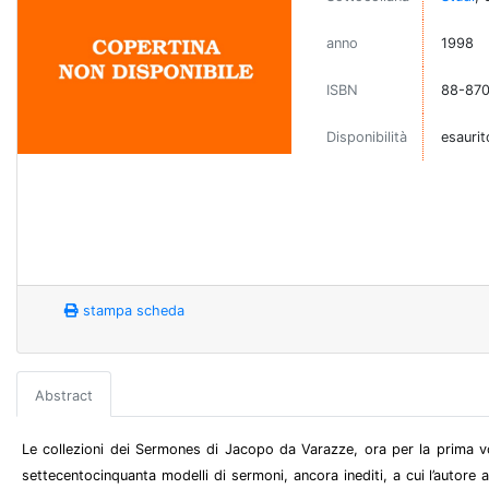
anno
1998
ISBN
88-870
Disponibilità
esaurit
stampa scheda
Abstract
Le collezioni dei Sermones di Jacopo da Varazze, ora per la prima v
settecentocinquanta modelli di sermoni, ancora inediti, a cui l’autore