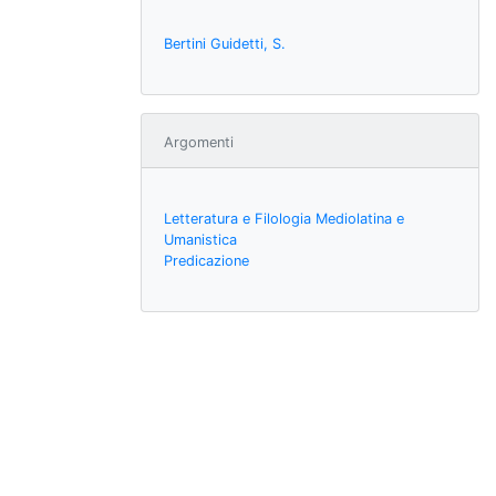
Bertini Guidetti, S.
Argomenti
Letteratura e Filologia Mediolatina e
Umanistica
Predicazione